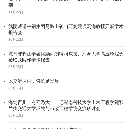
期
11月22日
我院诚邀中钢集团马鞍山矿山研究院项宏海教授开展学术
报告会
10月12日
教育部长江学者奖励计划特聘教授、河海大学高玉峰院长
莅临我院作学术报告
06月26日
以交流探讨，谋长足发展
06月16日
海纳百川，有容乃大——记湖南科技大学土木工程学院和
兰州交通大学环境与市政工程学院交流研讨会
03月18日