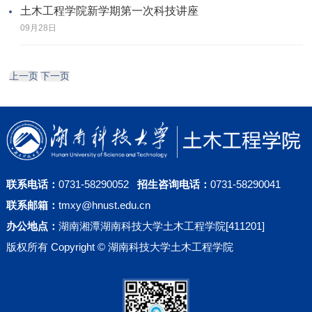
土木工程学院新学期第一次科技讲座
09月28日
上一页
下一页
联系电话：
0731-58290052
招生咨询电话：
0731-58290041
联系邮箱：
tmxy@hnust.edu.cn
办公地点：
湖南湘潭湖南科技大学土木工程学院[411201]
版权所有 Copyright © 湖南科技大学土木工程学院