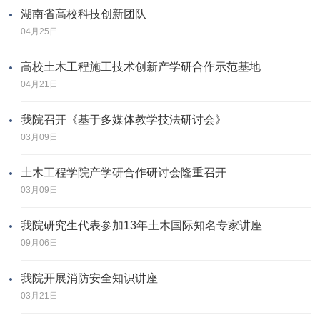
湖南省高校科技创新团队
04月25日
高校土木工程施工技术创新产学研合作示范基地
04月21日
我院召开《基于多媒体教学技法研讨会》
03月09日
土木工程学院产学研合作研讨会隆重召开
03月09日
我院研究生代表参加13年土木国际知名专家讲座
09月06日
我院开展消防安全知识讲座
03月21日