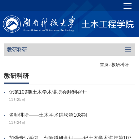
教研科研
首页
教研科研
/
教研科研
记第109期土木学术讲坛会顺利召开
11月25日
名师讲坛——土木学术讲坛第108期
11月24日
加强专业学习，创新科研意识——记土木学术讲坛第107