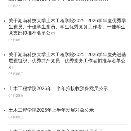
05月27日
关于湖南科技大学土木工程学院2025--2026学年度优秀学
生党员、十佳学生党员、学生优秀党务工作者、十佳学生
党支部拟推荐名单公示
05月08日
关于湖南科技大学土木工程学院2025--2026学年度先进基
层党组织、优秀共产党员、优秀党务工作者拟推荐名单公
示
05月08日
土木工程学院2026年上半年拟接收预备党员公示
04月28日
土木工程学院2026年上半年发展对象公示
04月09日