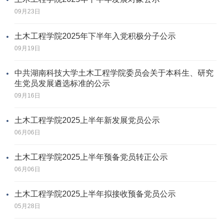
09月23日
土木工程学院2025年下半年入党积极分子公示
09月19日
中共湖南科技大学土木工程学院委员会关于本科生、研究
生党员发展遴选标准的公示
09月16日
土木工程学院2025上半年新发展党员公示
06月06日
土木工程学院2025上半年预备党员转正公示
06月06日
土木工程学院2025上半年拟接收预备党员公示
05月28日