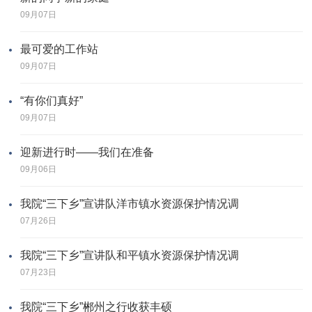
09月07日
最可爱的工作站
09月07日
“有你们真好”
09月07日
迎新进行时——我们在准备
09月06日
我院“三下乡”宣讲队洋市镇水资源保护情况调
07月26日
我院“三下乡”宣讲队和平镇水资源保护情况调
07月23日
我院“三下乡”郴州之行收获丰硕