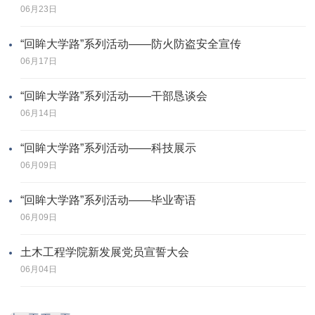
06月23日
“回眸大学路”系列活动——防火防盗安全宣传
06月17日
“回眸大学路”系列活动——干部恳谈会
06月14日
“回眸大学路”系列活动——科技展示
06月09日
“回眸大学路”系列活动——毕业寄语
06月09日
土木工程学院新发展党员宣誓大会
06月04日