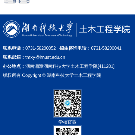
上一页
下一页
联系电话：
0731-58290052
招生咨询电话：
0731-58290041
联系邮箱：
tmxy@hnust.edu.cn
办公地点：
湖南湘潭湖南科技大学土木工程学院[411201]
版权所有 Copyright © 湖南科技大学土木工程学院
学校官微