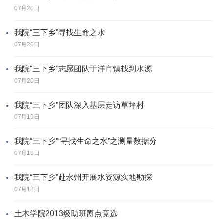
07月20日
我院“三下乡”寻找生命之水
07月20日
我院“三下乡”志愿团队于洋市镇找到水源
07月20日
我院“三下乡”团队深入基层走访草坪村
07月19日
我院“三下乡”“寻找生命之水”之测量数据分
07月18日
我院“三下乡”赴永州开展水资源实地勘探
07月18日
土木学院2013级助班蹲点竞选