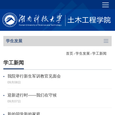
学生发展
首页
学生发展
学工新闻
/
/
学工新闻
我院举行新生军训教官见面会
09月08日
迎新进行时——我们在守候
09月07日
新的同学新的家庭