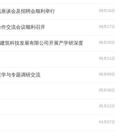
流座谈会及招聘会顺利举行
09月16日
合作交流会议顺利召开
08月17日
运建筑科技发展有限公司开展产学研深度
06月20日
06月11日
联学与专题调研交流
06月09日
05月30日
05月12日
04月07日