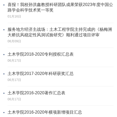
喜报！我校孙洪鑫教授科研团队成果荣获2023年度中国公
路学会科学技术奖一等奖
01月16日
服务地方经济主战场：土木工程学院主持完成的《杨梅洲
大桥抗风稳定性风洞试验研究》顺利通过项目评审
06月09日
土木学院2018-2020专利授权汇总表
06月17日
土木学院2017-2020年科研获奖汇总
06月17日
土木学院2016-2020著作汇总表
06月17日
土木学院2016-2020年横项新增项目汇总