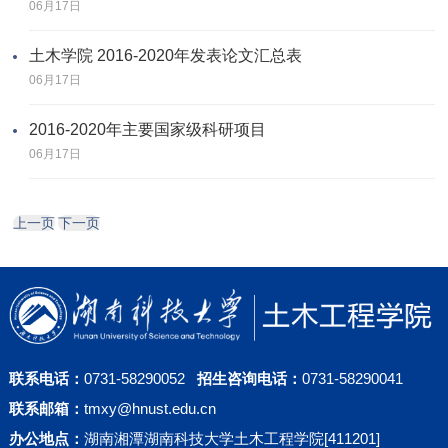
06月17日
土木学院 2016-2020年发表论文汇总表
06月17日
2016-2020年主要国家级科研项目
06月17日
上一页
下一页
联系电话：
0731-58290052
招生咨询电话：
0731-58290041
联系邮箱：
tmxy@hnust.edu.cn
办公地点：
湖南湘潭湖南科技大学土木工程学院[411201]