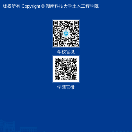
版权所有 Copyright © 湖南科技大学土木工程学院
学校官微
学院官微