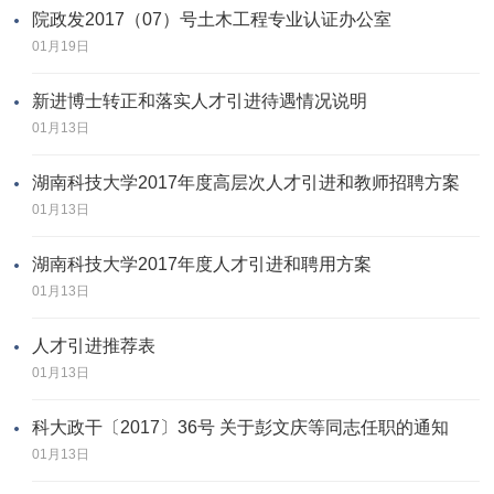
院政发2017（07）号土木工程专业认证办公室
01月19日
新进博士转正和落实人才引进待遇情况说明
01月13日
湖南科技大学2017年度高层次人才引进和教师招聘方案
01月13日
湖南科技大学2017年度人才引进和聘用方案
01月13日
人才引进推荐表
01月13日
科大政干〔2017〕36号 关于彭文庆等同志任职的通知
01月13日