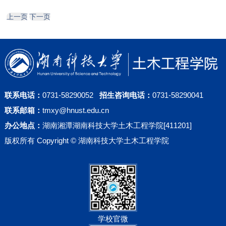
上一页
下一页
联系电话：
0731-58290052
招生咨询电话：
0731-58290041
联系邮箱：
tmxy@hnust.edu.cn
办公地点：
湖南湘潭湖南科技大学土木工程学院[411201]
版权所有 Copyright © 湖南科技大学土木工程学院
学校官微