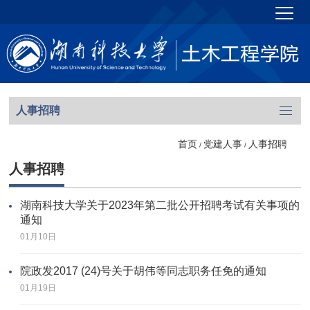
人事招聘
首页
党建人事
人事招聘
/
/
人事招聘
湖南科技大学关于2023年第二批公开招聘考试有关事项的
通知
01月10日
院政发2017 (24)号关于胡伟等同志职务任免的通知
01月19日