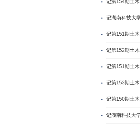
记第154期土
记湖南科技大学
记第151期土
记第152期土
记第151期土
记第153期土
记第150期土
记湖南科技大学