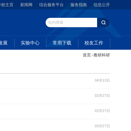
学校主页
新闻网
综合服务平台
服务指南
信息公开
发展
实验中心
常用下载
校友工作
首页
教研科研
/
04月13日
03月27日
03月27日
03月27日