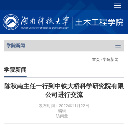
学院新闻
首页
学院新闻
/
学院新闻
陈秋南主任一行到中铁大桥科学研究院有限
公司进行交流
发布时间：2022年11月22日
编辑：
访问量：