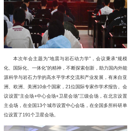
本次年会主题为“地震与岩石动力学”，会议秉承
“规模
化、国际化、一体化”的精神，不断探索创新，助力国内外能
源科学与岩石力学的高水平学术交流和产业发展，有来自亚
洲、欧洲、美洲10余个国家，21位国际专家作学术报告。会
议设置“主会场+中心会场+卫星会场”三级会场，在北京设置
主会场，在全国13个城市设置中心会场，在全国多所科研单
位设置了191个卫星会场。