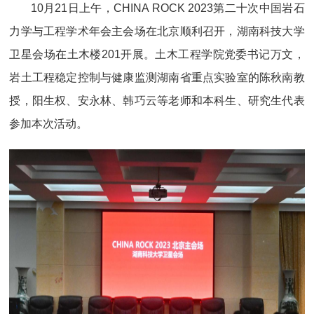
10月21日上午，CHINA ROCK 2023第二十次中国岩石
力学与工程学术年会主会场在北京顺利召开，湖南科技大学
卫星会场在土木楼201开展。土木工程学院党委书记万文，
岩土工程稳定控制与健康监测湖南省重点实验室的陈秋南教
授，阳生权、安永林、韩巧云等老师和本科生、研究生代表
参加本次活动。