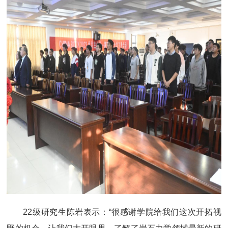
22级研究生陈岩表示：“很感谢学院给我们这次开拓视