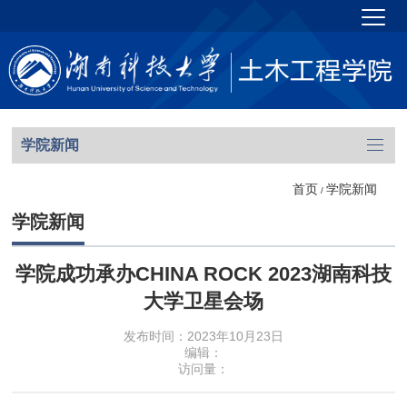
学院新闻
首页
学院新闻
/
学院新闻
学院成功承办CHINA ROCK 2023湖南科技
大学卫星会场
发布时间：2023年10月23日
编辑：
访问量：