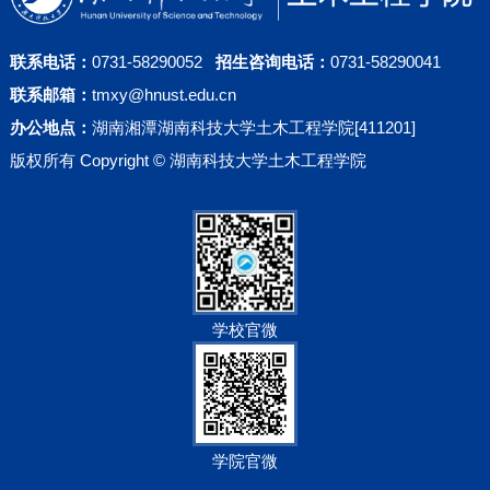
联系电话：
0731-58290052
招生咨询电话：
0731-58290041
联系邮箱：
tmxy@hnust.edu.cn
办公地点：
湖南湘潭湖南科技大学土木工程学院[411201]
版权所有 Copyright © 湖南科技大学土木工程学院
学校官微
学院官微