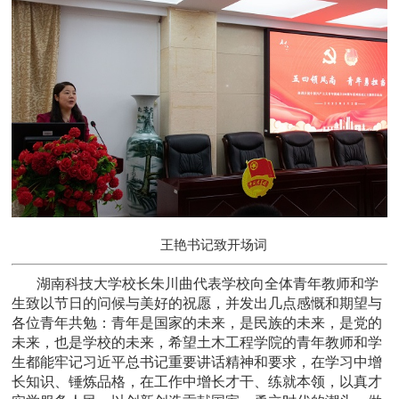
王艳书记致开场词
湖南科技大学校长朱川曲代表学校向全体青年教师和学
生致以节日的问候与美好的祝愿，并发出几点感慨和期望与
各位青年共勉：青年是国家的未来，是民族的未来，是党的
未来，也是学校的未来，希望土木工程学院的青年教师和学
生都能牢记习近平总书记重要讲话精神和要求，在学习中增
长知识、锤炼品格，在工作中增长才干、练就本领，以真才