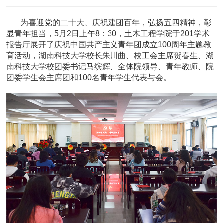
为喜迎党的二十大、庆祝建团百年，弘扬五四精神，彰
显青年担当，5月2日上午8：30，土木工程学院于201学术
报告厅展开了庆祝中国共产主义青年团成立100周年主题教
育活动，湖南科技大学校长朱川曲、
校工会主席贺春生、
湖
南科技大学校团委书记马缤辉、全体院领导、青年教师、院
团委学生会主席团和100名青年学生代表与会。