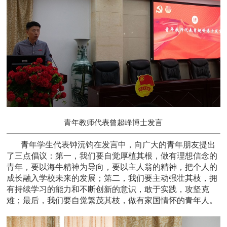
青年教师代表曾超峰博士发言
青年学生代表钟沅钧在发言中，向广大的青年朋友提出
了三点倡议：第一，我们要自觉厚植其根，做有理想信念的
青年，要以海牛精神为导向，要以主人翁的精神，把个人的
成长融入学校未来的发展；第二，我们要主动强壮其枝，拥
有持续学习的能力和不断创新的意识，敢于实践，攻坚克
难；最后，我们要自觉繁茂其枝，做有家国情怀的青年人。