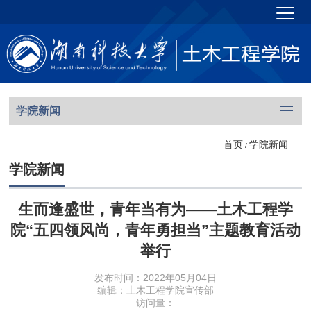
学院新闻
首页
学院新闻
/
学院新闻
生而逢盛世，青年当有为——土木工程学
院“五四领风尚，青年勇担当”主题教育活动
举行
发布时间：2022年05月04日
编辑：土木工程学院宣传部
访问量：