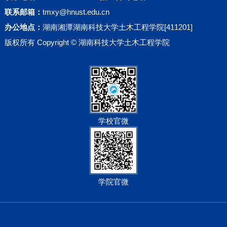
联系邮箱：
tmxy@hnust.edu.cn
办公地点：
湖南湘潭湖南科技大学土木工程学院[411201]
版权所有 Copyright © 湖南科技大学土木工程学院
学校官微
学院官微