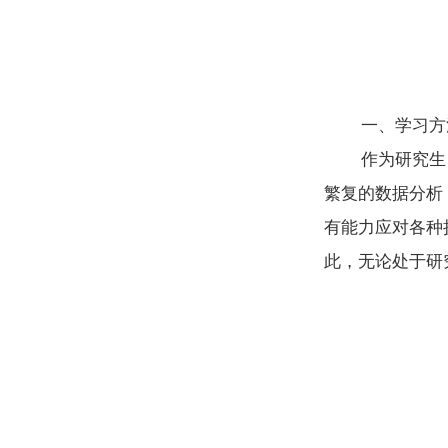
一、学习方
作为研究生
繁复的数据分析
有能力应对各种
此，无论处于研