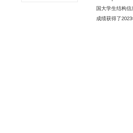
国大学生结构信
成绩获得了202