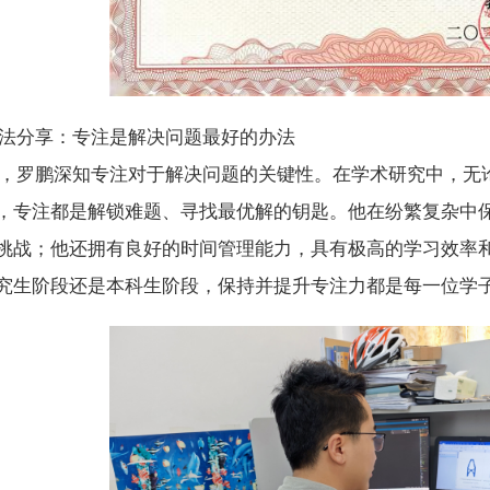
法分享：专注是解决问题最好的办法
，罗鹏深知专注对于解决问题的关键性。在学术研究中，无
，专注都是解锁难题、寻找最优解的钥匙。他在纷繁复杂中
挑战；他还拥有良好的时间管理能力，具有极高的学习效率
究生阶段还是本科生阶段，保持并提升专注力都是每一位学