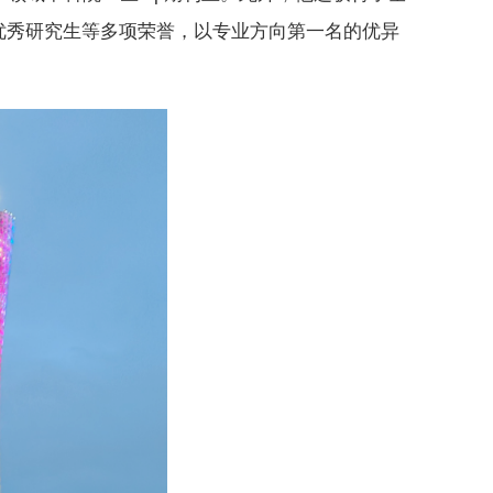
优秀研究生等多项荣誉，以专业方向第一名的优异