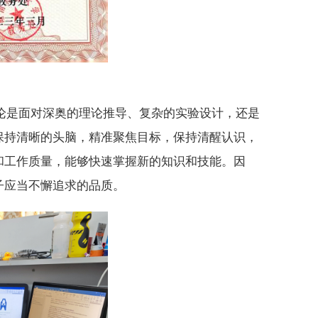
论是面对深奥的理论推导、复杂的实验设计，还是
保持清晰的头脑，精准聚焦目标，保持清醒认识，
和工作质量，能够快速掌握新的知识和技能。因
子应当不懈追求的品质。