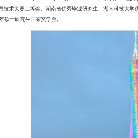
息技术大赛二等奖、湖南省优秀毕业研究生、湖南科技大学
3年硕士研究生国家奖学金。