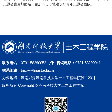
志愿者也更加团结，更加有信心地建设好青年志愿者团队。
联系电话：
0731-58290052
招生咨询电话：
0731-58290041
联系邮箱：
tmxy@hnust.edu.cn
办公地点：
湖南湘潭湖南科技大学土木工程学院[411201]
版权所有 Copyright © 湖南科技大学土木工程学院