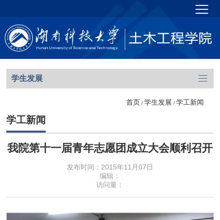
学生发展
首页
学生发展
学工新闻
/
/
学工新闻
我院第十一届青年志愿团成立大会顺利召开
发布时间：2015年11月07日
编辑：
访问量：