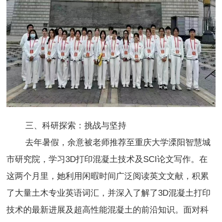
三
、科研探索：挑战与坚持
去年暑假，余意被老师推荐至重庆大学溧阳智慧城
市研究院，学习3D打印混凝土技术及SCI论文写作。在
这两个月里，她利用闲暇时间广泛阅读英文文献，积累
了大量土木专业英语词汇，并深入了解了3D混凝土打印
技术的最新进展及超高性能混凝土的前沿知识。面对科