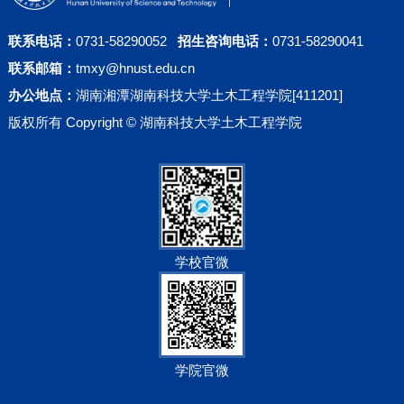
联系电话：
0731-58290052
招生咨询电话：
0731-58290041
联系邮箱：
tmxy@hnust.edu.cn
办公地点：
湖南湘潭湖南科技大学土木工程学院[411201]
版权所有 Copyright © 湖南科技大学土木工程学院
学校官微
学院官微