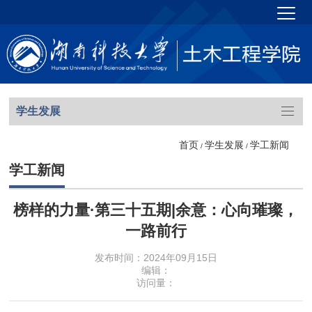
学生发展
首页
学生发展
学工新闻
/
/
学工新闻
榜样的力量·第三十五期|余意：心向璀璨，
一路前行
发布时间：2024年09月15日
编辑：
访问量：