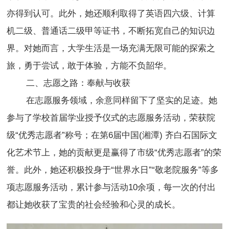
亦得到认可。此外，她还顺利取得了英语四六级、计算
机二级、普通话二级甲等证书，不断拓宽自己的知识边
界。对她而言，大学生活是一场充满无限可能的探索之
旅，勇于尝试，敢于体验，方能不负韶华。
二、志愿之路：奉献与收获
在志愿服务领域，余意同样留下了坚实的足迹。她
参与了学校首届学业授予仪式的志愿服务活动，荣获院
级“优秀志愿者”称号；在第6届中国(湘潭) 齐白石国际文
化艺术节上，她的贡献更是赢得了市级“优秀志愿者”的荣
誉。此外，她还积极投身于“世界水日”“敬老院服务”等多
项志愿服务活动，累计参与活动10余项，每一次的付出
都让她收获了宝贵的社会经验和心灵的成长。