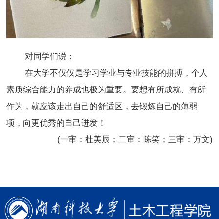
对同学们说：
在大学不仅仅是学习学业与专业技能的拼搏，个人
素质综合能力的养成也极为重要。要想有所成就、有所
作为，就应该走出自己的舒适区，去锻炼自己的薄弱
项，向更优秀的自己进发！
(一审：杜美辰；二审：陈笑；三审：万文)