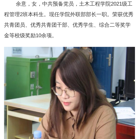
余意，女，中共预备党员，土木工程学院2021级工
程管理2班本科生。现任学院外联部部长一职。荣获优秀
共青团员、优秀共青团干部、优秀学生、综合二等奖学
金等校级奖励10余项。