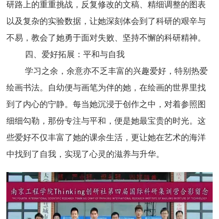
研路上的重重挑战，反复修改的文稿、精细调整的图表
以及复杂的实验数据，让她深刻体会到了科研的艰辛与
不易，教会了她勇于面对失败、坚持不懈的科研精神。
四、爱好拓展：平和与自我
学习之余，余意亦不乏丰富的兴趣爱好，特别热爱
绘画书法。自幼便与画笔为伴的她，在绘画的世界里找
到了内心的宁静。每当她沉浸于创作之中，对着参照图
细细勾勒，那份专注与平和，便是她最宝贵的时光。这
些爱好不仅丰富了她的课余生活，更让她在艺术的海洋
中找到了自我，实现了心灵的滋养与升华。