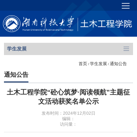
学生发展
首页
学生发展
通知公告
/
/
通知公告
土木工程学院“砼心筑梦·阅读领航”主题征
文活动获奖名单公示
发布时间：2024年12月02日
编辑：
访问量：