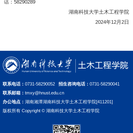
话：58290289
湖南科技大学土木工程学院
2024年12月2日
联系电话：
0731-58290052
招生咨询电话：
0731-58290041
联系邮箱：
tmxy@hnust.edu.cn
办公地点：
湖南湘潭湖南科技大学土木工程学院[411201]
版权所有 Copyright © 湖南科技大学土木工程学院