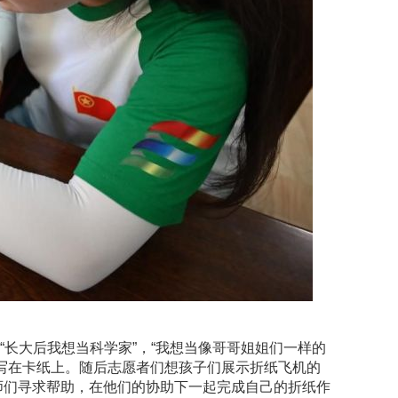
“长大后我想当科学家”，“我想当像哥哥姐姐们一样的
写在卡纸上。随后志愿者们想孩子们展示折纸飞机的
师们寻求帮助，在他们的协助下一起完成自己的折纸作