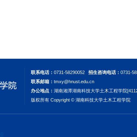
联系电话：
0731-58290052
招生咨询电话：
0731-5
联系邮箱：
tmxy@hnust.edu.cn
办公地点：
湖南湘潭湖南科技大学土木工程学院[41120
版权所有 Copyright © 湖南科技大学土木工程学院