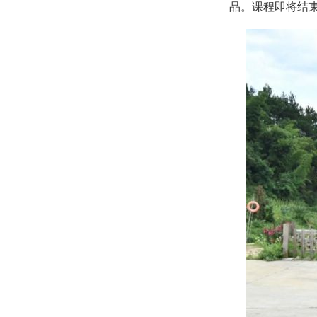
品。课程即将结