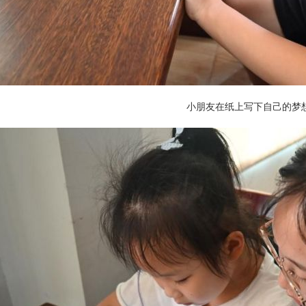
小朋友在纸上写下自己的梦