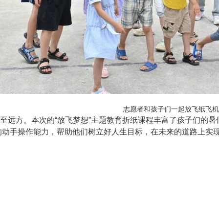
志愿者和孩子们一起放飞纸飞机
至远方。本次的“放飞梦想”主题教育折纸课程丰富了孩子们的暑
的动手操作能力，帮助他们树立好人生目标，在未来的道路上实