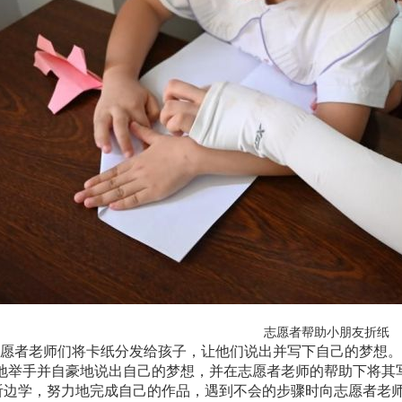
志愿者帮助小朋友折纸
愿者老师们将卡纸分发给孩子，让他们说出并写下自己的梦想。
极地举手并自豪地说出自己的梦想，并在志愿者老师的帮助下将其
听边学，努力地完成自己的作品，遇到不会的步骤时向志愿者老