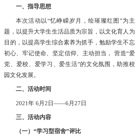
一、指导思想
本次活动以“忆峥嵘岁月，绘璀璨红图”为主
题，以提升大学生生活品质为宗旨，以文化育人为
目的，以提高学生综合素养为抓手，勉励学生不忘
初心、牢记使命、坚定信仰、主动担当， 营造“爱
党、爱校、爱学习、爱生活”的文化氛围，助推校
园文化发展。
二、活动时间
2021年 6月2日——6月27日
三、活动内容
（
一
）
“学习型宿舍”评比