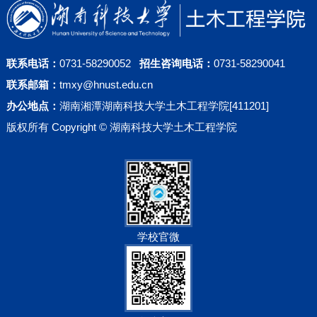
联系电话：
0731-58290052
招生咨询电话：
0731-58290041
联系邮箱：
tmxy@hnust.edu.cn
办公地点：
湖南湘潭湖南科技大学土木工程学院[411201]
版权所有 Copyright © 湖南科技大学土木工程学院
学校官微