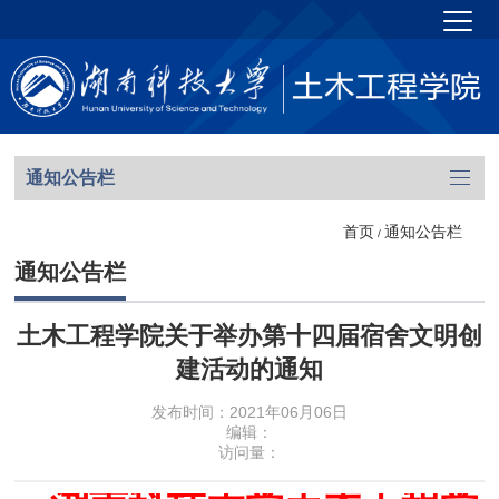
通知公告栏
首页
通知公告栏
/
通知公告栏
土木工程学院关于举办第十四届宿舍文明创
建活动的通知
发布时间：2021年06月06日
编辑：
访问量：