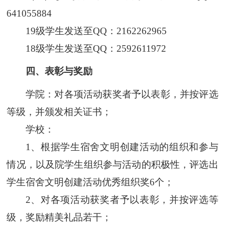
641055884
19级学生发送至QQ
：
2162262965
18级学生发送至QQ
：
2592611972
四、表彰与奖励
学院
：
对各项活动获奖者予以表彰，并按评选
等级，
并颁发相关证书
；
学校：
1
、
根据学生宿舍文明创建活动的组织和参与
情况，以及院学生组织参与活动的积极性，评选出
学生宿舍文明创建活动优秀组织奖6个；
2
、
对各项活动获奖者予以表彰，并按评选等
级，奖励精美礼品若干；