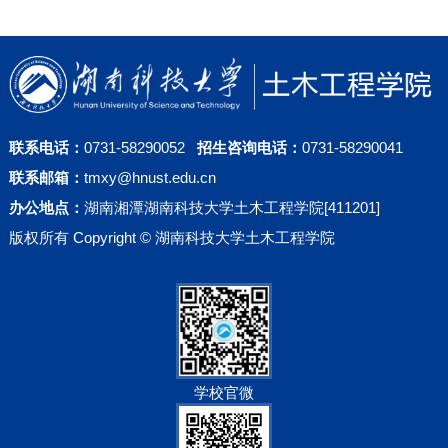
联系电话：
0731-58290052
招生咨询电话：
0731-58290041
联系邮箱：
tmxy@hnust.edu.cn
办公地点：
湖南湘潭湖南科技大学土木工程学院[411201]
版权所有 Copyright © 湖南科技大学土木工程学院
学校官微