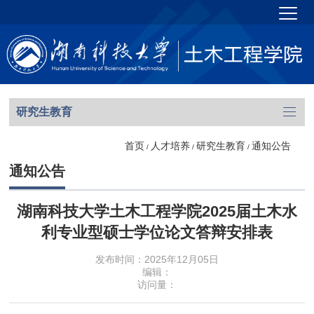
研究生教育
首页
人才培养
研究生教育
通知公告
/
/
/
通知公告
湖南科技大学土木工程学院2025届土木水
利专业型硕士学位论文答辩安排表
发布时间：2025年12月05日
编辑：
访问量：