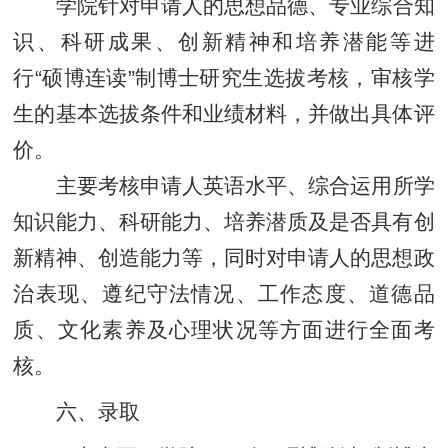
学院针对申请人的思想品德、专业综合知
识、科研成果、创新精神和培养潜能等进
行“硕博连读”制博士研究生选拔考核，审核学
生的基本选拔条件和业绩材料，并做出具体评
价。
主要考核申请人英语水平、综合运用所学
知识能力、科研能力、培养潜质及是否具有创
新精神、创造能力等，同时对申请人的思想政
治表现、遵纪守法情况、工作态度、道德品
质、文化素养及心理状况等方面进行全面考
核。
六、录取