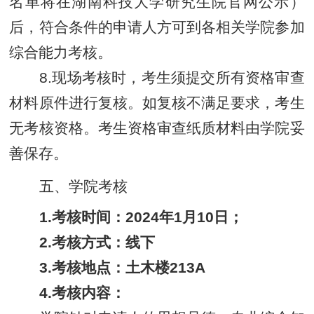
名单将在湖南科技大学研究生院官网公示）
后，符合条件的申请人方可到各相关学院参加
综合能力考核。
8.现场考核时，考生须提交所有资格审查
材料原件进行复核。如复核不满足要求，考生
无考核资格。考生资格审查纸质材料由学院妥
善保存。
五、学院考核
1.考核时间：2024年1月10日；
2.考核方式：线下
3.考核地点：土木楼213A
4.考核内容：