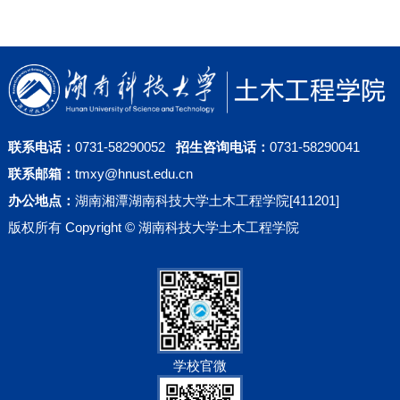
联系电话：
0731-58290052
招生咨询电话：
0731-58290041
联系邮箱：
tmxy@hnust.edu.cn
办公地点：
湖南湘潭湖南科技大学土木工程学院[411201]
版权所有 Copyright © 湖南科技大学土木工程学院
学校官微