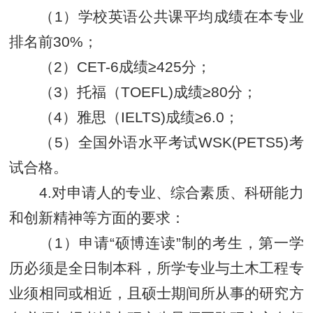
（1）学校英语公共课平均成绩在本专业
排名前30%；
（2）CET-6成绩≥425分；
（3）托福（TOEFL)成绩≥80分；
（4）雅思（IELTS)成绩≥6.0；
（5）全国外语水平考试WSK(PETS5)考
试合格。
4.对申请人的专业、综合素质、科研能力
和创新精神等方面的要求：
（1）申请“硕博连读”
制
的考生，第一学
历必须是全日制本科，所学专业与土木工程专
业须相同或相近，且硕士期间所从事的研究方