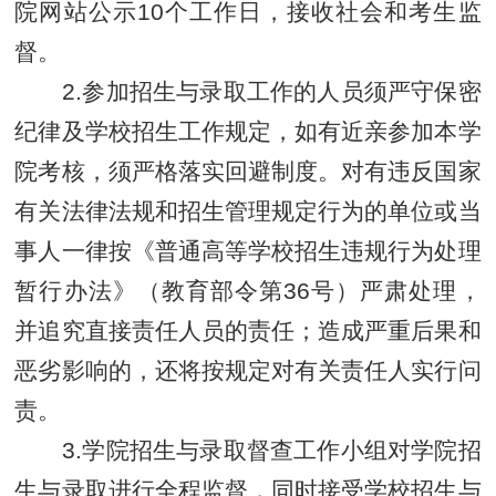
院网站公示10个工作日，接收社会和考生监
督。
2.参加招生与录取工作的人员须严守保密
纪律及学校招生工作规定，如有近亲参加本学
院考核，须严格落实回避制度。对有违反国家
有关法律法规和招生管理规定行为的单位或当
事人一律按《普通高等学校招生违规行为处理
暂行办法》（教育部令第36号）严肃处理，
并追究直接责任人员的责任；造成严重后果和
恶劣影响的，还将按规定对有关责任人实行问
责。
3.学院招生与录取督查工作小组对学院招
生与录取进行全程监督，同时接受学校招生与