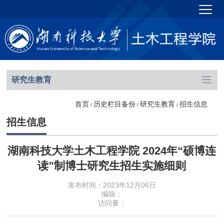
研究生教育
首页
历史栏目备份
研究生教育
招生信息
/
/
/
招生信息
湖南科技大学土木工程学院 2024年“硕博连
读”制博士研究生招生实施细则
发布时间：2023年12月06日
编辑：
访问量：