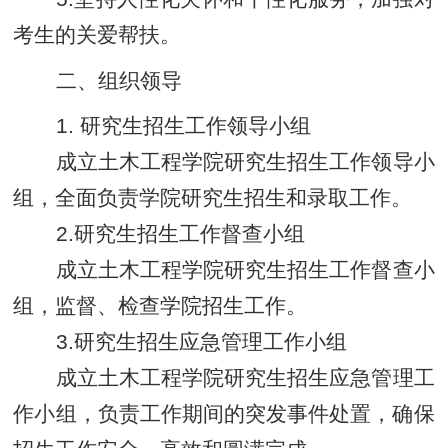
考生的关爱帮扶。
二、组织领导
1. 研究生招生工作领导小组
成立土木工程学院研究生招生工作领导小
组，全面负责学院研究生招生和录取工作。
2.
研究生招生工作督查小组
成立土木工程学院研究生招生工作督查小
组，监督、检查学院招生工作。
3.
研究生招生应急管理工作小组
成立土木工程学院研究生招生应急管理工
作小组，负责工作期间的突发事件处置，确保