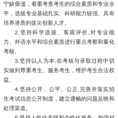
宁缺毋滥，着重考查考生的综合素质和专业水
平，
选拔专业基础扎实、科研能力较强、具有
培养潜质的拔尖创新人才
。
2.坚持科学选拔、客观评价,对专业能
力、外语水平和综合素质进行重点考察和量化
考核。
3.坚持以人为本,在考核与录取过程中切
实做到尊重考生、服务考生，维护考生合法权
益。
4.坚持公开、公平、公正,完善并落实招
生考试信息公开制度，建立通畅的问题反映和
处理渠道。
5.坚持人性化关怀和个性化服务，加强对