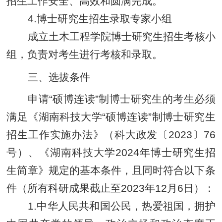
招生工作安全、高效和圆满完成。
4.
博士研究生招生录取专家小组
成立土木工程学院博士研究生招生考核小
组，负责对考生进行考核和录取。
三、
选拔条件
申请“硕博连读”制博士研究生的考生必须
满足《湖南科技大学“硕博连读”制博士研究生
招生工作实施办法》（科大政发〔2023〕76
号）、《湖南科技大学2024年博士研究生招
生简章》规定的基本条件，且同时符合以下条
件
（所有科研成果截止至2023年12月6日）
：
1.
中华人民共和国公民，热爱祖国，拥护