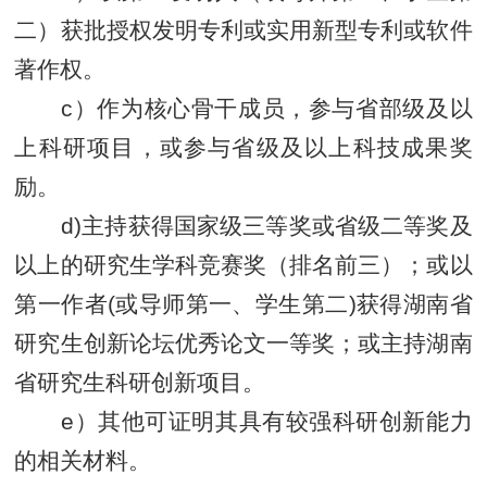
二）获批授权发明专利或实用新型专利或软件
著作权。
c）作为核心骨干成员，参与省部级及以
上科研项目，或参与省级及以上科技成果奖
励。
d)主持获得国家级三等奖或省级二等奖及
以上的研究生学科竞赛奖（排名前三）；或以
第一作者(或导师第一、学生第二)获得湖南省
研究生创新论坛优秀论文一等奖；或主持湖南
省研究生科研创新项目。
e）
其他
可
证明
其
具有较强科研创新能力
的相关材料。