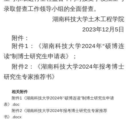
录取督查工作领导小组的全面督查。
湖南科技大学土木工程学院
2023年12月5日
附件：
附件1：《湖南科技大学2024年“硕博连
读”制博士研究生申请表》；
附件2：《湖南科技大学2024年报考博士
研究生专家推荐书》
相关附件
附件1《湖南科技大学2024年“硕博连读”制博士研究生申请
表》.doc
附件2《湖南科技大学2024年报考博士研究生专家推荐
书》.docx