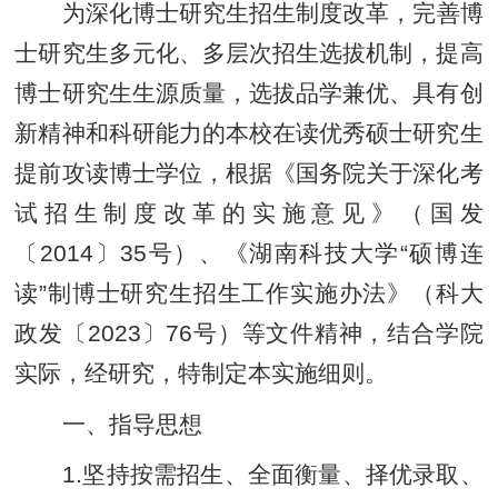
为深化博士研究生招生制度改革，完善博
士研究生多元化、多层次招生选拔机制，提高
博士研究生生源质量，选拔品学兼优、具有创
新精神和科研能力的本校在读优秀硕士研究生
提前攻读博士学位，根据《国务院关于深化考
试招生制度改革的实施意见》（国发
〔2014〕35号）、《湖南科技大学“硕博连
读”制博士研究生招生工作实施办法》（科大
政发
〔2023〕76号）等文件精神，结合学院
实际，经研究，特制定本实施细则。
一、指导思想
1.坚持按需招生、全面衡量、择优录取、