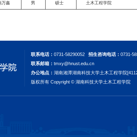
杨万鑫
男
硕士
土木工程学院
联系电话：
0731-58290052
招生咨询电话：
0731-5
联系邮箱：
tmxy@hnust.edu.cn
办公地点：
湖南湘潭湖南科技大学土木工程学院[41120
版权所有 Copyright © 湖南科技大学土木工程学院