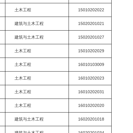
土木工程
15010202022
建筑与土木工程
15020201021
建筑与土木工程
15020201027
土木工程
15010202029
土木工程
16010103009
土木工程
16010202023
土木工程
16010202031
土木工程
16010202020
建筑与土木工程
16020201018
建筑与土木工程
16020201034