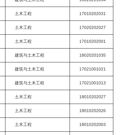
土木工程
17010202031
土木工程
17020202027
土木工程
17010202001
建筑与土木工程
18020201035
建筑与土木工程
17021001021
建筑与土木工程
17021001013
土木工程
18010202027
土木工程
18010202026
土木工程
18010202003