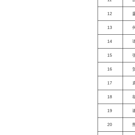
12
13
14
15
16
17
18
19
20