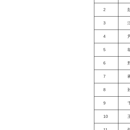
2
3
4
5
6
7
8
9
10
11