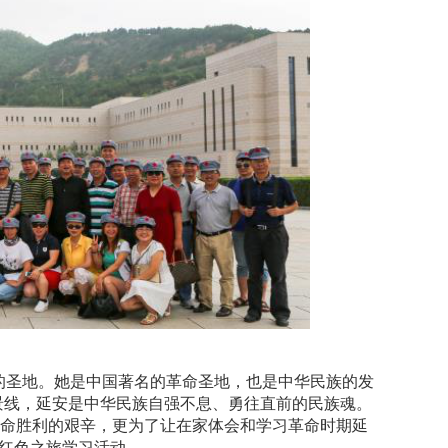
中的圣地。她是中国著名的革命圣地，也是中华民族的发
景线，延安是中华民族自强不息、勇往直前的民族魂。
命胜利的艰辛，更为了让在家体会和学习革命时期延
安红色之旅学习活动。