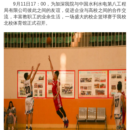
9月11日17：00，为加深我院与中国水利水电第八工程
局有限公司彼此之间的友谊，促进企业与高校之间的合作交
流，丰富教职工的业余生活，一场盛大的校企篮球赛于我校
北校体育馆正式召开。