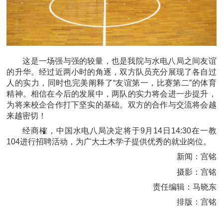
这是一场强与强的较量，也是我院与水电八局之间友谊
的升华。经过近两小时的角逐，双方队员充分展现了各自过
人的实力，同时也完美阐释了“友谊第一，比赛第二”的体育
精神。相信在今后的发展中，两队的实力将会进一步提升，
为将来校企合作打下坚实的基础。双方的合作与交流将会越
来越密切！
经商榷，中国水电八局决定将于9月14日14:30在一教
104进行招聘活动，为广大土木学子提供优秀的就业岗位。
新闻：宫铭
摄影：宫铭
责任编辑：马晓东
排版：宫铭