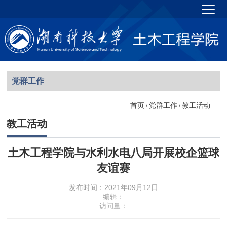
党群工作
首页
党群工作
教工活动
/
/
教工活动
土木工程学院与水利水电八局开展校企篮球
友谊赛
发布时间：2021年09月12日
编辑：
访问量：