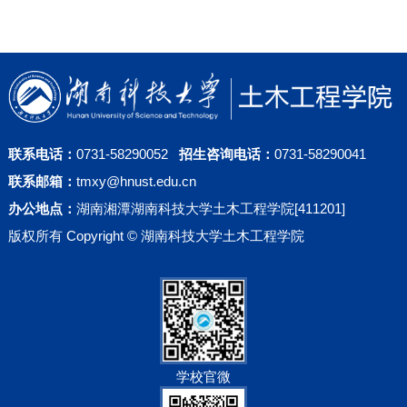
联系电话：
0731-58290052
招生咨询电话：
0731-58290041
联系邮箱：
tmxy@hnust.edu.cn
办公地点：
湖南湘潭湖南科技大学土木工程学院[411201]
版权所有 Copyright © 湖南科技大学土木工程学院
学校官微