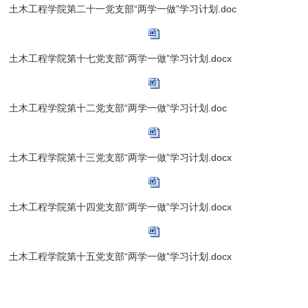
土木工程学院第二十一党支部“两学一做”学习计划.doc
土木工程学院第十七党支部“两学一做”学习计划.docx
土木工程学院第十二党支部“两学一做”学习计划.doc
土木工程学院第十三党支部“两学一做”学习计划.docx
土木工程学院第十四党支部“两学一做”学习计划.docx
土木工程学院第十五党支部“两学一做”学习计划.docx