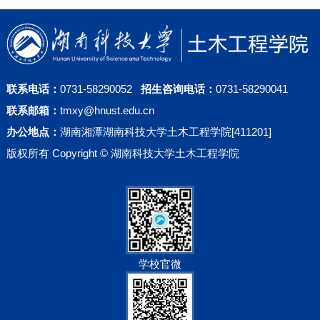
联系电话：
0731-58290052
招生咨询电话：
0731-58290041
联系邮箱：
tmxy@hnust.edu.cn
办公地点：
湖南湘潭湖南科技大学土木工程学院[411201]
版权所有 Copyright © 湖南科技大学土木工程学院
学校官微