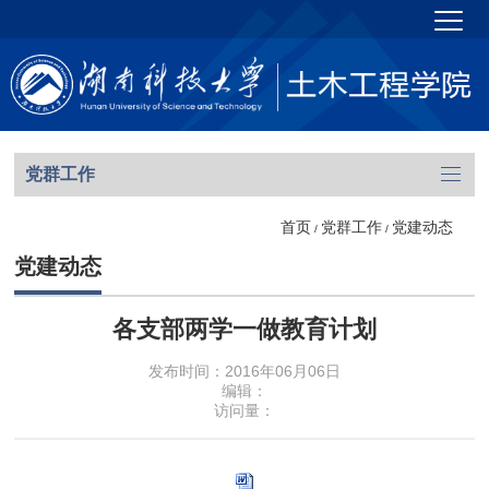
党群工作
首页
党群工作
党建动态
/
/
党建动态
各支部两学一做教育计划
发布时间：2016年06月06日
编辑：
访问量：