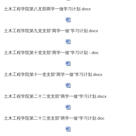
土木工程学院第八支部两学一做学习计划.docx
土木工程学院第九党支部“两学一做”学习计划.docx
土木工程学院第十党支部“两学一做”学习计划 -.doc
土木工程学院第十一党支部“两学一做”学习计划.docx
土木工程学院第二十二党支部“两学一做”学习计划.docx
土木工程学院第二十三党支部“两学一做”学习计划.doc