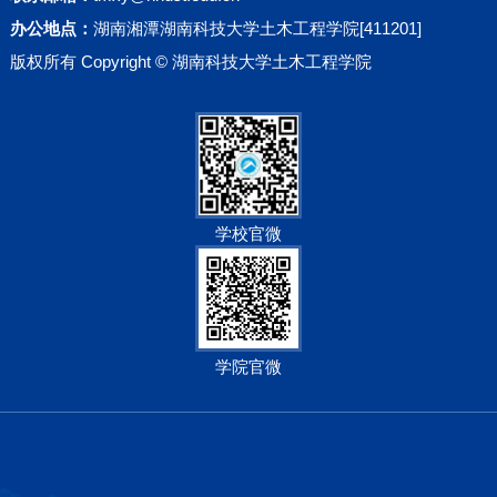
办公地点：
湖南湘潭湖南科技大学土木工程学院[411201]
版权所有 Copyright © 湖南科技大学土木工程学院
学校官微
学院官微