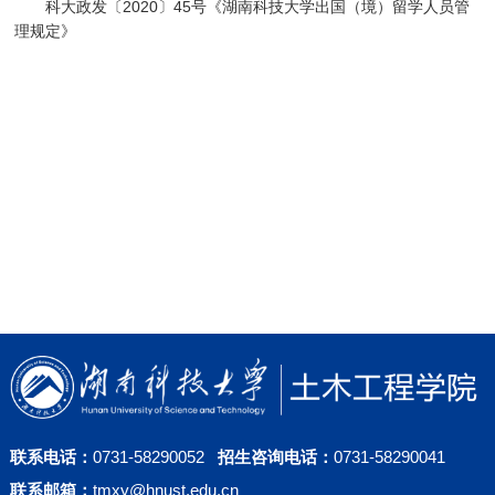
科大政发〔2020〕45号《湖南科技大学出国（境）留学人员管
理规定》
联系电话：
0731-58290052
招生咨询电话：
0731-58290041
联系邮箱：
tmxy@hnust.edu.cn