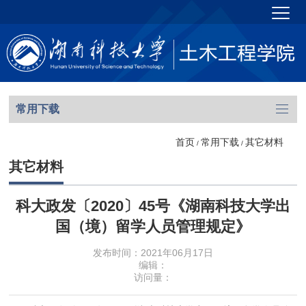
常用下载
首页
常用下载
其它材料
/
/
其它材料
科大政发〔2020〕45号《湖南科技大学出
国（境）留学人员管理规定》
发布时间：2021年06月17日
编辑：
访问量：