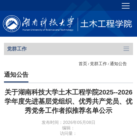
党群工作
首页
党群工作
通知公告
/
/
通知公告
关于湖南科技大学土木工程学院2025--2026
学年度先进基层党组织、优秀共产党员、优
秀党务工作者拟推荐名单公示
发布时间：2026年05月08日
编辑：
访问量：