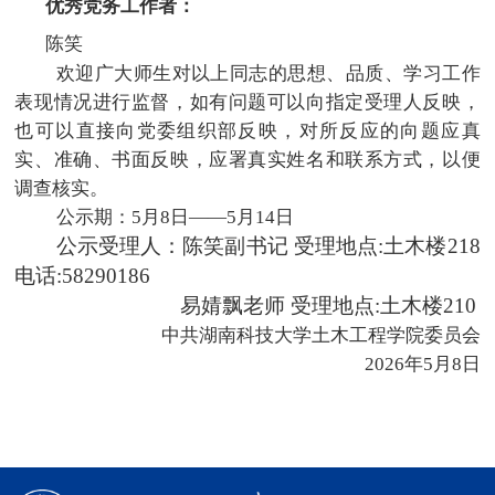
优秀党务工作者：
陈笑
欢迎广大师生对以上同志的思想、品质、学习工作
表现情况进行监督，如有问题可以向指定受理人反映，
也可以直接向党委组织部反映，对所反应的向题应真
实、准确、书面反映，应署真实姓名和联系方式，以便
调查核实。
公示期：5月8日——5月14日
公示受理人：陈笑副书记 受理地点:土木楼218
电话:58290186
易婧飘老师 受理地点:土木楼210
中共湖南科技大学土木工程学院委员会
2026年5月8日