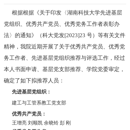
根据根据《关于印发〈湖南科技大学先进基层
党组织、优秀共产党员、优秀党务工作者表彰办
法〉的通知》（科大党发[2023]23 号）等有关文件
精神，我院近期开展了关于优秀共产党员、优秀党
务工作者、先进基层党组织推荐与评选工作，经过
本人书面申请、基层党支部推荐、学院党委审定，
确定了如下拟推荐人员：
先进基层党组织：
建工与工管系教工党支部
优秀共产党员：
王增亮 刘顺凯 余晓铃 彭 刚