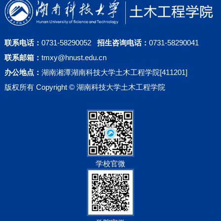
联系电话：
0731-58290052
招生咨询电话：
0731-58290041
联系邮箱：
tmxy@hnust.edu.cn
办公地点：
湖南湘潭湖南科技大学土木工程学院[411201]
版权所有 Copyright © 湖南科技大学土木工程学院
学校官微