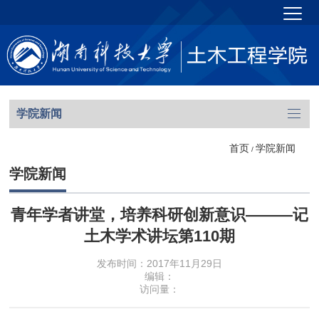
学院新闻
首页
学院新闻
/
学院新闻
青年学者讲堂，培养科研创新意识———记
土木学术讲坛第110期
发布时间：2017年11月29日
编辑：
访问量：