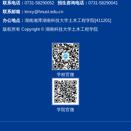
联系电话：
0731-58290052
招生咨询电话：
0731-58290041
联系邮箱：
tmxy@hnust.edu.cn
办公地点：
湖南湘潭湖南科技大学土木工程学院[411201]
版权所有 Copyright © 湖南科技大学土木工程学院
学校官微
学院官微