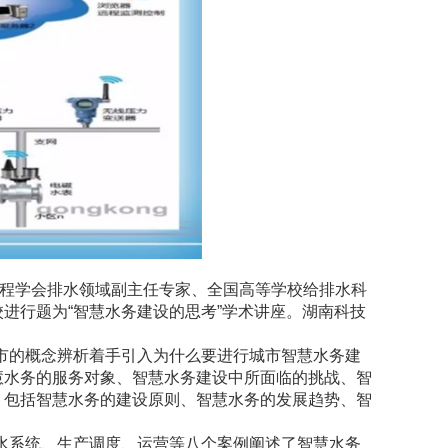
程学会排水领域副主任专家、全国高等学校给排水科
进行题为“智慧水务建设的思考”学术讲座。湖南科技
市的概念辨析着手引入为什么要进行城市智慧水务建
慧水务的服务对象、智慧水务建设中所面临的挑战、智
，包括智慧水务的建设原则、智慧水务的发展趋势、智
水系统、生产调度、运营等八个案例阐述了智慧水务