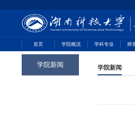
首页
学院概况
学科专业
师
学院新闻
学院新闻