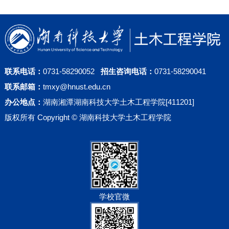
联系电话：
0731-58290052
招生咨询电话：
0731-58290041
联系邮箱：
tmxy@hnust.edu.cn
办公地点：
湖南湘潭湖南科技大学土木工程学院[411201]
版权所有 Copyright © 湖南科技大学土木工程学院
学校官微