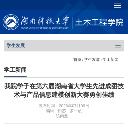
学生发展
首页
学生发展
学工新闻
/
/
学工新闻
我院学子在第六届湖南省大学生先进成图技
术与产品信息建模创新大赛勇创佳绩
发布时间：2026年07月06日
编辑：田苾；罗一帆
访问量：