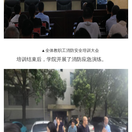
▲全体教职工消防安全培训大会
培训结束后，学院开展了消防应急演练。