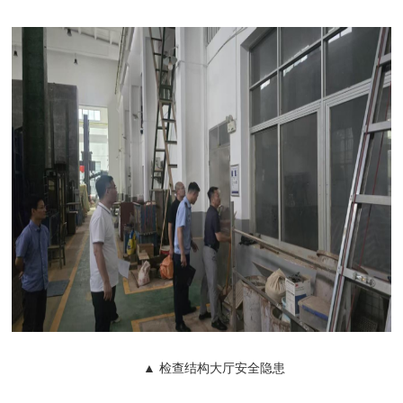
▲ 检查结构大厅安全隐患