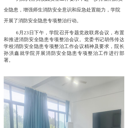
全隐患，增强师生消防安全意识和应急处置能力，学院
开展了消防安全隐患专项整治行动。
6月23日下午，学院召开专题党政联席会议，布置
和推进消防安全隐患专项整治会议。党委书记胡伟传达
学校消防安全隐患专项整治工作会议精神及要求，院长
孙洪鑫就学院开展消防安全隐患专项整治工作进行部
署。