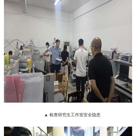
▲ 检查研究生工作室安全隐患