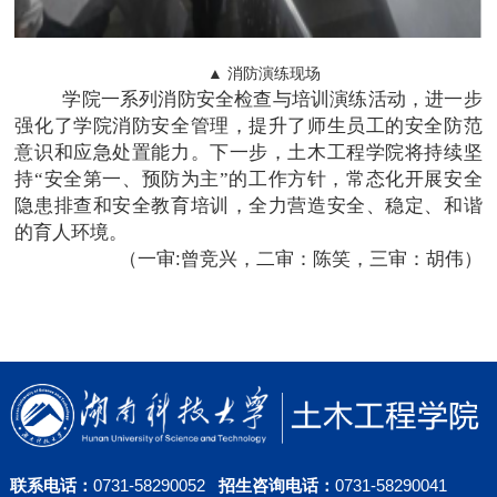
▲ 消防演练现场
学院一系列消防安全检查与培训演练活动，进一步
强化了学院消防安全管理，提升了师生员工的安全防范
意识和应急处置能力。下一步，土木工程学院将持续坚
持“安全第一、预防为主”的工作方针，常态化开展安全
隐患排查和安全教育培训，全力营造安全、稳定、和谐
的育人环境。
（一审:曾竞兴，二审：陈笑，三审：胡伟）
联系电话：
0731-58290052
招生咨询电话：
0731-58290041