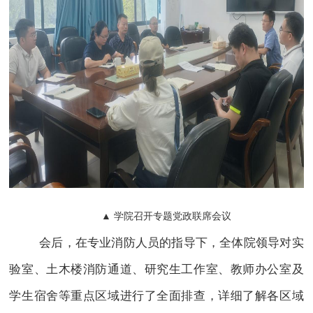
▲ 学院召开专题党政联席会议
会后，在专业消防人员的指导下，全体院领导对实
验室、土木楼消防通道、研究生工作室、教师办公室及
学生宿舍等重点区域进行了全面排查，详细了解各区域