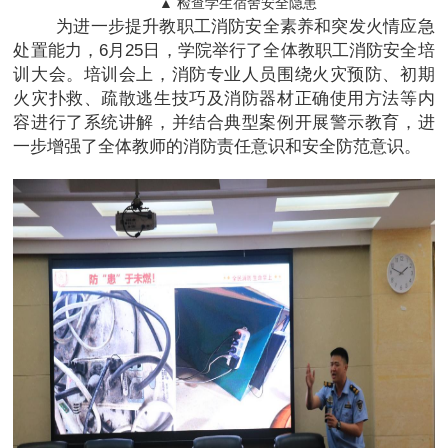
▲ 检查学生宿舍安全隐患
为进一步提升教职工消防安全素养和突发火情应急
处置能力，6月25日，学院举行了全体教职工消防安全培
训大会。培训会上，消防专业人员围绕火灾预防、初期
火灾扑救、疏散逃生技巧及消防器材正确使用方法等内
容进行了系统讲解，并结合典型案例开展警示教育，进
一步增强了全体教师的消防责任意识和安全防范意识。