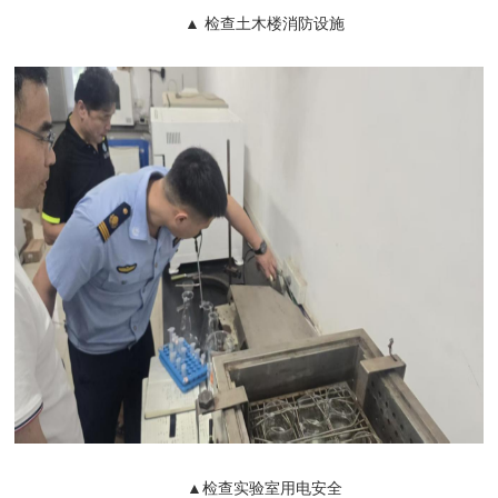
▲ 检查土木楼消防设施
▲检查实验室用电安全