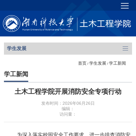
学生发展
首页
学生发展
学工新闻
/
/
学工新闻
土木工程学院开展消防安全专项行动
发布时间：2026年06月26日
编辑：
访问量：
为深入落实校园安全工作要求，进一步排查消防安