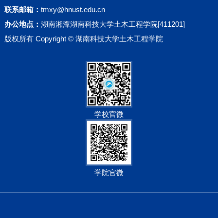
联系邮箱：
tmxy@hnust.edu.cn
办公地点：
湖南湘潭湖南科技大学土木工程学院[411201]
版权所有 Copyright © 湖南科技大学土木工程学院
学校官微
学院官微