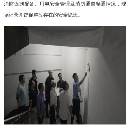
消防设施配备、用电安全管理及消防通道畅通情况，现
场记录并督促整改存在的安全隐患。