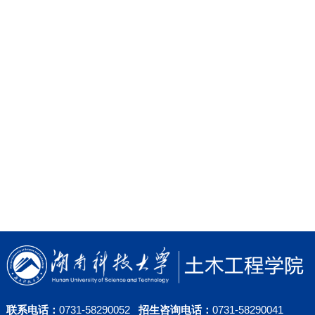
联系电话：
0731-58290052
招生咨询电话：
0731-58290041