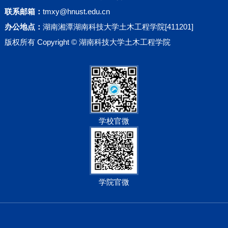
联系邮箱：
tmxy@hnust.edu.cn
办公地点：
湖南湘潭湖南科技大学土木工程学院[411201]
版权所有 Copyright © 湖南科技大学土木工程学院
学校官微
学院官微