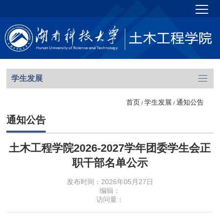
学生发展
首页
学生发展
通知公告
/
/
通知公告
土木工程学院2026-2027学年团委学生会正
职干部名单公示
发布时间：2026年05月27日
编辑：
访问量：