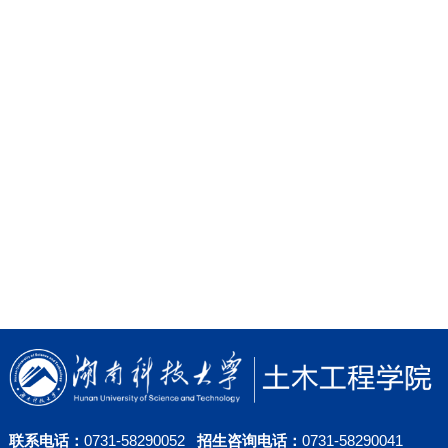
联系电话：
0731-58290052
招生咨询电话：
0731-58290041