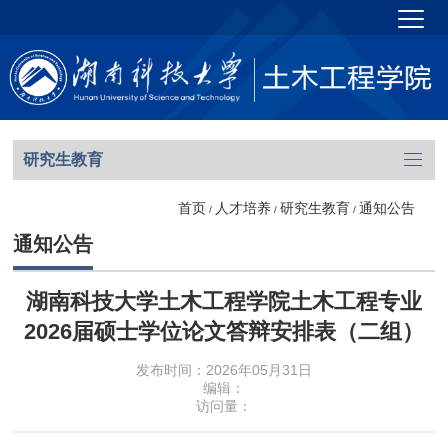
研究生教育
首页
人才培养
研究生教育
通知公告
/
/
/
通知公告
湖南科技大学土木工程学院土木工程专业
2026届硕士学位论文答辩安排表（二组）
发布时间：2026年05月31日
编辑：
访问量：