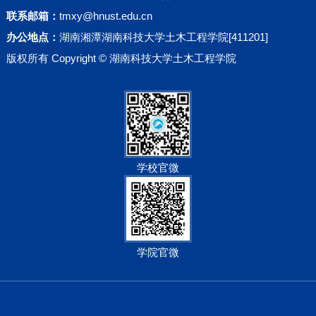
联系邮箱：
tmxy@hnust.edu.cn
办公地点：
湖南湘潭湖南科技大学土木工程学院[411201]
版权所有 Copyright © 湖南科技大学土木工程学院
学校官微
学院官微